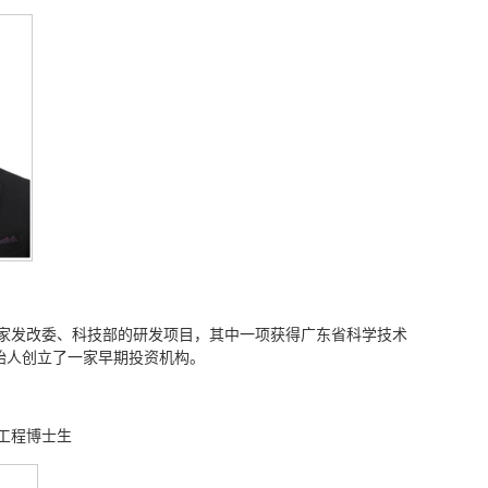
家发改委、科技部的研发项目，其中一项获得广东省科学技术
始人创立了一家早期投资机构。
工程博士生