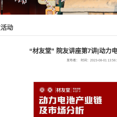
友活动
“材友堂” 院友讲座第7讲|动
发布者： 时间：2023-08-01 13:56