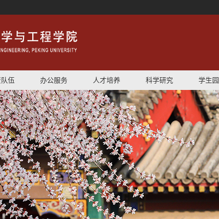
资队伍
办公服务
人才培养
科学研究
学生园