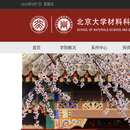
2026年8月7日 星期五
首页
学院概况
系所中心
师