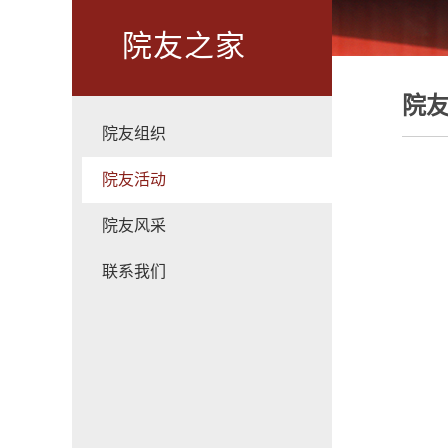
院友之家
院
院友组织
院友活动
院友风采
联系我们