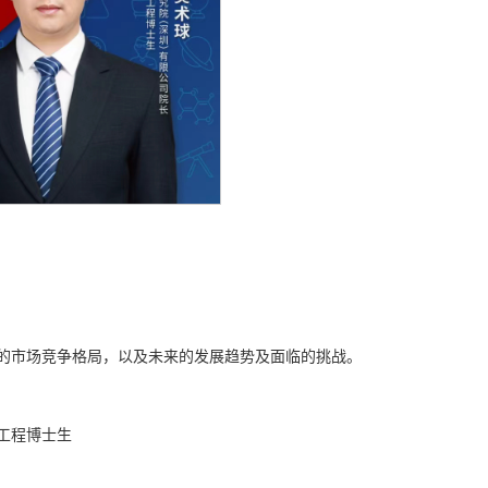
的市场竞争格局，以及未来的发展趋势及面临的挑战。
工程博士生