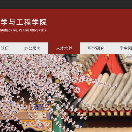
资队伍
办公服务
人才培养
科学研究
学生园