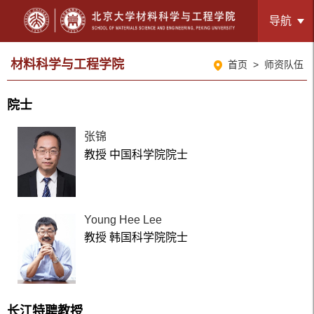
导航
材料科学与工程学院
首页
>
师资队伍
院士
张锦
教授 中国科学院院士
Young Hee Lee
教授 韩国科学院院士
长江特聘教授