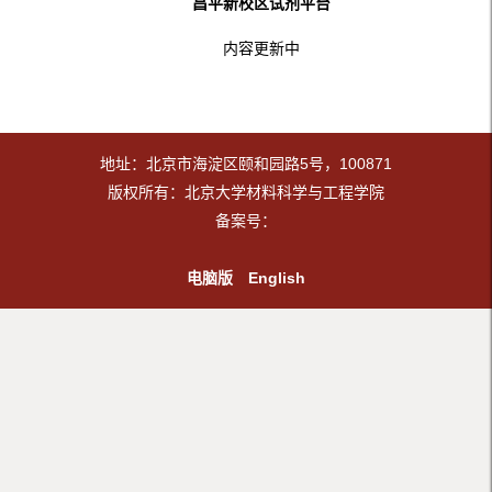
昌平新校区试剂平台
内容更新中
地址：北京市海淀区颐和园路5号，100871
版权所有：北京大学材料科学与工程学院
备案号：
电脑版
English