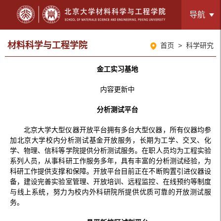
导航
材料科学与工程学院
首页
>
科学研究
金工实习基地
内容更新中
分析测试平台
北京大学大型仪器开放平台拥有多台大型仪器，所有仪器均参
加北京大学校内分析测试基金开放服务，长期为工学、交叉、化
学、物理、信科等学院提供分析测试服务。在职人员均为工程实验
系列人员，从事科研工作服务多年，具有丰富的分析测试经验，为
科研工作提供支撑和保障。开放平台目前正在不断购置引进仪器设
备，建设完善实验室管理、开放培训、远程监控、在线预约等制度
与线上系统，努力为校内外科研院所提供优质可靠的开放测试服
务。