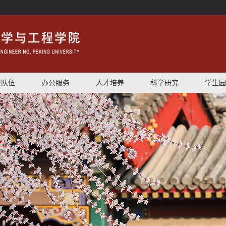
资队伍
办公服务
人才培养
科学研究
学生园