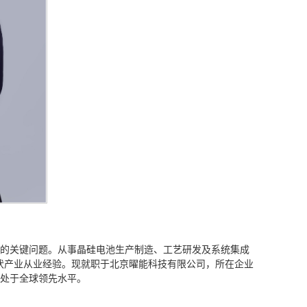
化的关键问题。从事晶硅电池生产制造、工艺研发及系统集成
伏产业从业经验。现就职于北京曜能科技有限公司，所在企业
展处于全球领先水平。