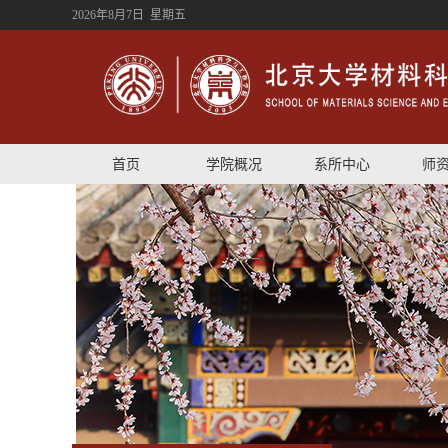
2026年8月7日 星期五
首页
学院概况
系所中心
师