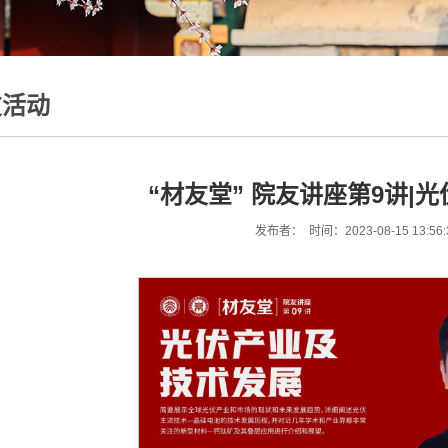
友活动
“材友堂” 院友讲座第9讲|
发布者： 时间：2023-08-15 13:56