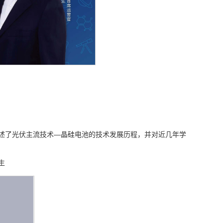
述了光伏主流技术—晶硅电池的技术发展历程，并对近几年学
生