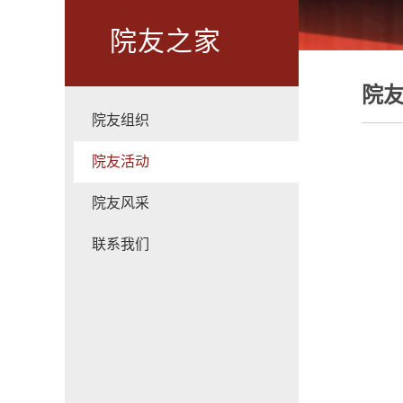
院友之家
院
院友组织
院友活动
院友风采
联系我们