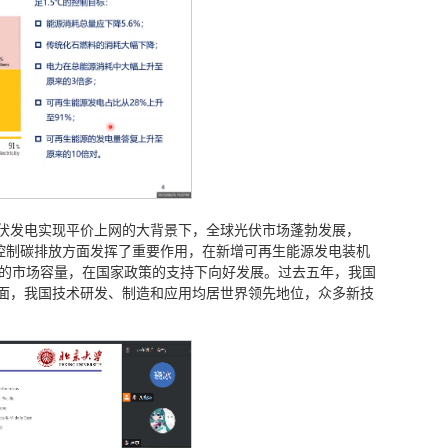
伏发电实现平价上网的大背景下，全球光伏市场蓬勃发展，
在控制碳排放方面发挥了重要作用，在新增可再生能源发电装机
倍的市场容量，在国家政策的支持下向好发展。过去五年，我国
面，我国技术研发、制造和应用均居世界领先地位，众多新技