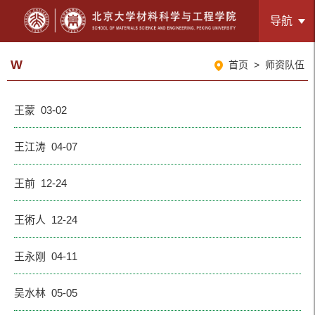
导航
W
首页
>
师资队伍
王蒙 03-02
王江涛 04-07
王前 12-24
王術人 12-24
王永刚 04-11
吴水林 05-05