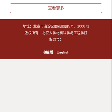
查看更多
地址：北京市海淀区颐和园路5号，100871
版权所有：北京大学材料科学与工程学院
备案号：
电脑版
English