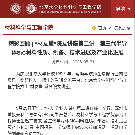
导航
材料科学与工程学院
首页
>
院友之家
精彩回顾 | “材友堂”院友讲座第二讲—第三代半导
体SiC材料性质、制备、技术进展及产业化进展
发布时间：2023-05-31
为庆祝北京大学建校125周年，帮助学院师生掌握行业前沿
资讯，搭建院友与师生的沟通交流平台，北京大学材料科学与工
程学院推出“材友堂”系列院友讲座。
5月29日下午，“材友堂”院友讲座第二讲在线上举行，深圳市
重投天科半导体有限公司生产总监、材料科学与工程学院前沿工
程博士生赵宁带来“第三代半导体SiC材料性质、制备、技术进展
及产业化进展”主题报告，学院师生约50人参加活动，活动由学
院刘磊研究员主持。