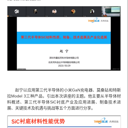
赵宁以应用第三代半导体的小米GaN充电器、莫桑钻和特斯
拉Model 3三种产品，引出本次讲座的主题。他主要从半导体材
料概述、第三代半导体SiC衬底产业及应用进展、制备技术进
展、关键技术及机遇与挑战等五个方面进行分享。