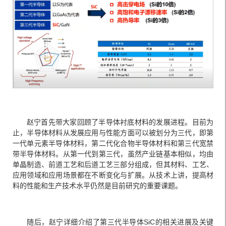
赵宁首先带大家回顾了半导体衬底材料的发展进程。目前为
止，半导体材料从发展应用与性能方面可以被划分为三代，即第
一代单元素半导体材料，第二代化合物半导体材料和第三代宽禁
带半导体材料。从第一代到第三代，虽然产业链基本相似，均由
单晶制造、前道工艺和后道工艺三部分组成，但其材料、工艺、
应用领域和应用场景都在不断变化与扩展。从技术上讲，提高材
料的性能和生产技术水平仍然是目前研究的重要课题。
随后，赵宁详细介绍了第三代半导体SiC的相关进展及关键