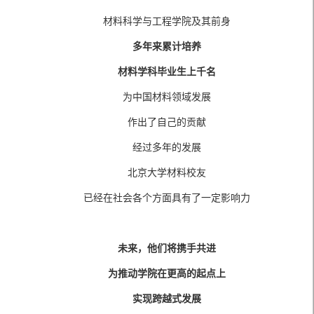
材料科学与工程学院及其前身
多年来累计培养
材料学科毕业生上千名
为中国材料领域发展
作出了自己的贡献
经过多年的发展
北京大学材料校友
已经在社会各个方面具有了一定影响力
未来，他们将携手共进
为推动学院在更高的起点上
实现跨越式发展