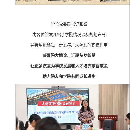
学院党委副书记张婧
向各位院友介绍了学院情况以及规划布局
并希望能够进一步发挥广大院友的积极作用
凝聚院友情谊、汇聚院友智慧
让更多院友为学院发展和人才培养献智献策
助力院友和学院共同成长进步