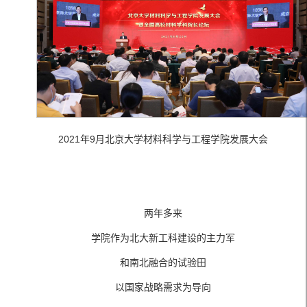
2021年9月北京大学材料科学与工程学院发展大会
两年多来
学院作为北大新工科建设的主力军
和南北融合的试验田
以国家战略需求为导向