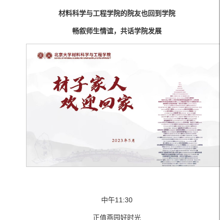
材料科学与工程学院的院友也回到学院
畅叙师生情谊，共话学院发展
中午11:30
正值燕园好时光