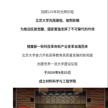
回顾125年的光辉历程
北京大学风雨兼程、披荆斩棘
为推动民族觉醒、国家富强发挥了不可替代的作用
随着新一轮科技革命和产业变革汹涌而来
北京大学奋力开拓高等教育高质量发展的新局面
创建世界一流大学建设征程
于2020年9月23日
成立材料科学与工程学院