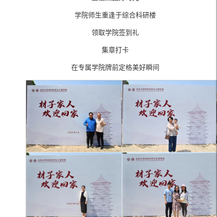
学院师生重逢于综合科研楼
领取学院签到礼
集章打卡
在专属学院牌前定格美好瞬间