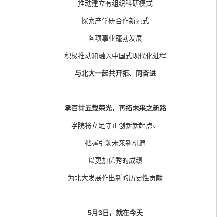
推动建立有组织科研模式
探索产学研合作新范式
各项事业蓬勃发展
积极推动和融入中国式现代化进程
与北大一起共开拓、同奋进
承百廿五载荣光，再拓未来之新路
学院将立足守正创新新起点、
把握引领未来新机遇
以更加优秀的成绩
为北大发展作出新的历史性贡献
5月3日，就在今天