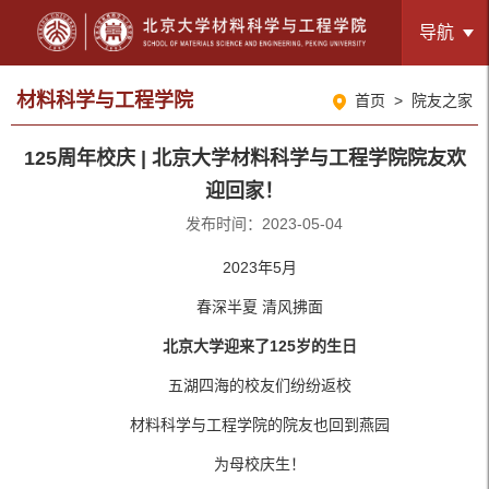
导航
材料科学与工程学院
首页
>
院友之家
125周年校庆 | 北京大学材料科学与工程学院院友欢
迎回家！
发布时间：2023-05-04
2023年5月
春深半夏 清风拂面
北京大学迎来了125岁的生日
五湖四海的校友们纷纷返校
材料科学与工程学院的院友也回到燕园
为母校庆生！