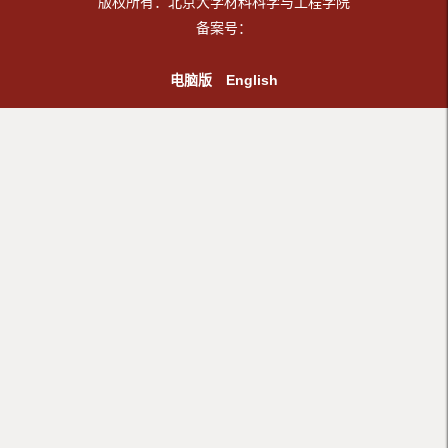
版权所有：北京大学材料科学与工程学院
备案号：
电脑版
English