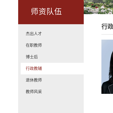
师资队伍
行
杰出人才
在职教师
博士后
行政教辅
退休教师
教师风采