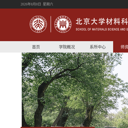
2026年8月8日 星期六
首页
学院概况
系所中心
师