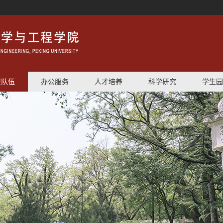
资队伍
办公服务
人才培养
科学研究
学生园