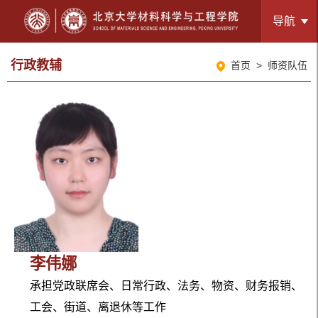
导航
行政教辅
首页
>
师资队伍
李伟娜
承担党政联席会、日常行政、法务、物资、财务报销、
工会、街道、离退休等工作