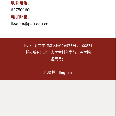
联系电话：
62750160
电子邮箱：
liweina@pku.edu.cn
地址：北京市海淀区颐和园路5号，100871
版权所有：北京大学材料科学与工程学院
备案号：
电脑版
English